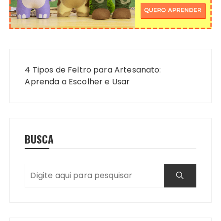
Navegação
de
4 Tipos de Feltro para Artesanato:
Post
Aprenda a Escolher e Usar
BUSCA