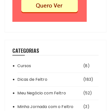
CATEGORIAS
Cursos
(8)
Dicas de Feltro
(183)
Meu Negócio com Feltro
(52)
Minha Jornada com o Feltro
(3)