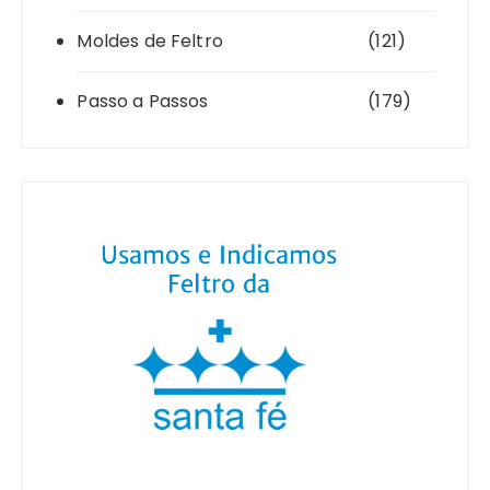
Moldes de Feltro
(121)
Passo a Passos
(179)