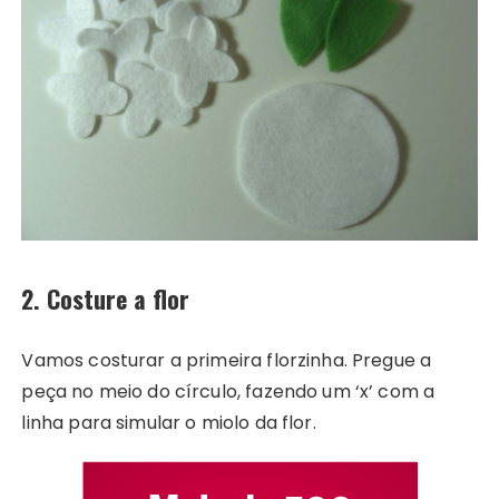
2. Costure a flor
Vamos costurar a primeira florzinha. Pregue a
peça no meio do círculo, fazendo um ‘x’ com a
linha para simular o miolo da flor.