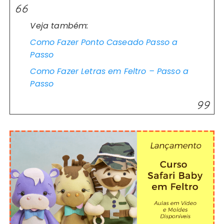
Veja também:
Como Fazer Ponto Caseado Passo a
Passo
Como Fazer Letras em Feltro – Passo a
Passo