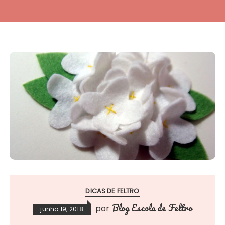
DICAS DE FELTRO
Blog Escola de Feltro
por
junho 19, 2018