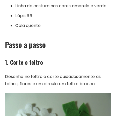
Linha de costura nas cores amarelo e verde
Lápis 6B
Cola quente
Passo a passo
1. Corte o feltro
Desenhe no feltro e corte cuidadosamente as
folhas, flores e um circulo em feltro branco.