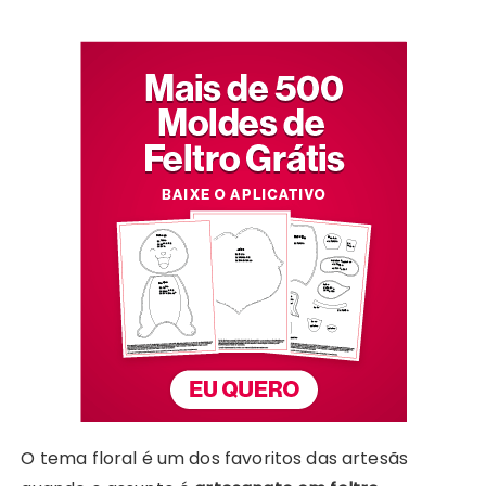
O tema floral é um dos favoritos das artesãs