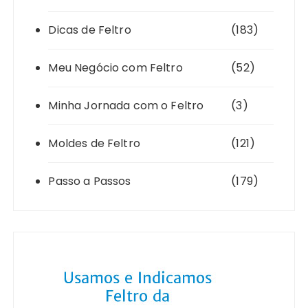
Dicas de Feltro
(183)
Meu Negócio com Feltro
(52)
Minha Jornada com o Feltro
(3)
Moldes de Feltro
(121)
Passo a Passos
(179)