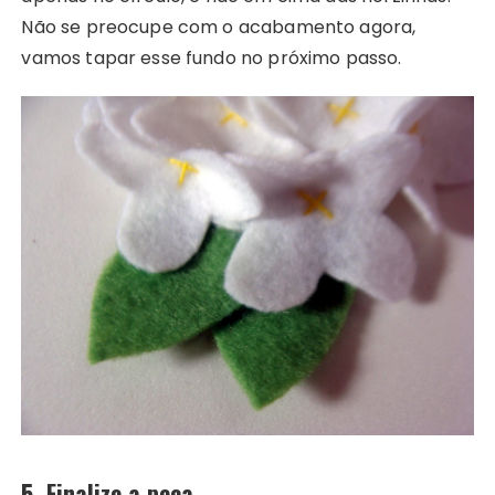
Não se preocupe com o acabamento agora,
vamos tapar esse fundo no próximo passo.
5. Finalize a peça