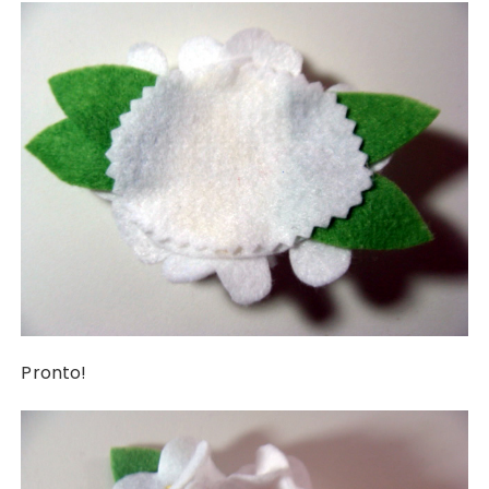
Pronto!