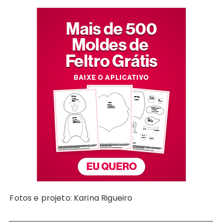
Fotos e projeto: Karina Rigueiro