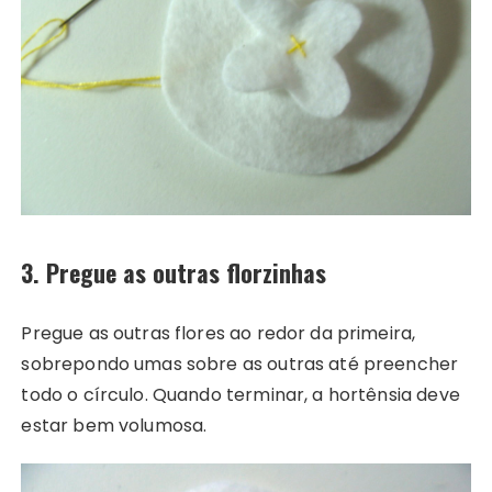
3. Pregue as outras florzinhas
Pregue as outras flores ao redor da primeira,
sobrepondo umas sobre as outras até preencher
todo o círculo. Quando terminar, a hortênsia deve
estar bem volumosa.