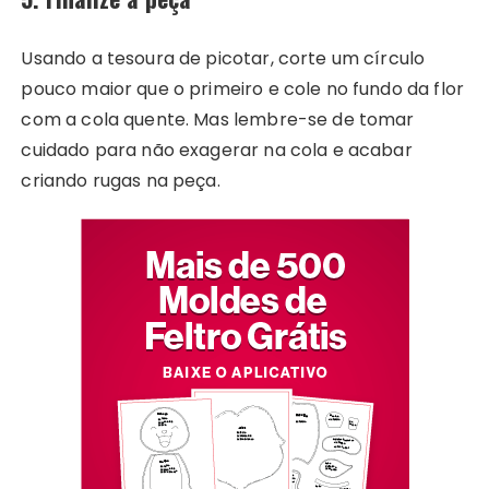
Usando a tesoura de picotar, corte um círculo
pouco maior que o primeiro e cole no fundo da flor
com a cola quente. Mas lembre-se de tomar
cuidado para não exagerar na cola e acabar
criando rugas na peça.