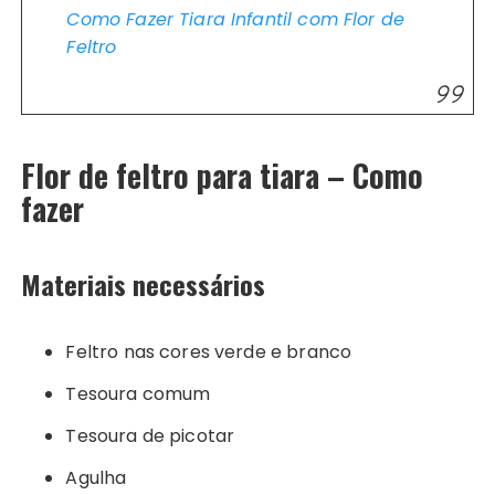
Como Fazer Tiara Infantil com Flor de
Feltro
Flor de feltro para tiara – Como
fazer
Materiais necessários
Feltro nas cores verde e branco
Tesoura comum
Tesoura de picotar
Agulha