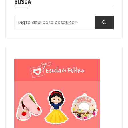
BUSCA