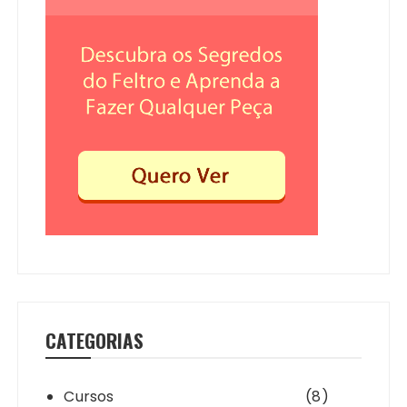
CATEGORIAS
Cursos
(8)