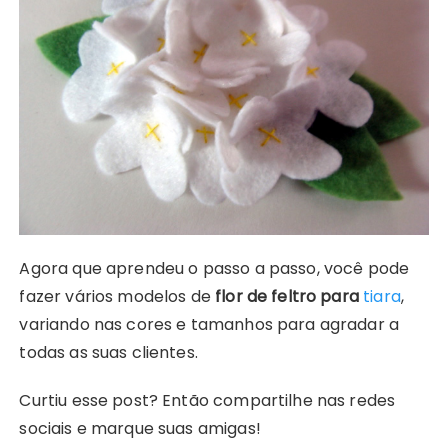
Agora que aprendeu o passo a passo, você pode
fazer vários modelos de
flor de feltro para
tiara
,
variando nas cores e tamanhos para agradar a
todas as suas clientes.
Curtiu esse post? Então compartilhe nas redes
sociais e marque suas amigas!