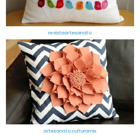
revistaartesanato
artesanato.culturamix