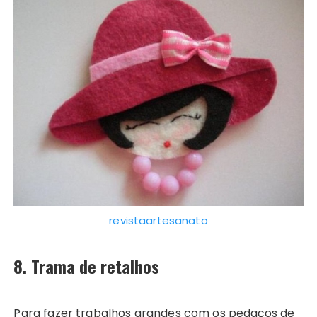
revistaartesanato
8. Trama de retalhos
Para fazer trabalhos grandes com os pedaços de