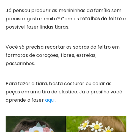
Já pensou produzir as menininhas da família sem
precisar gastar muito? Com os
retalhos de feltro
é
possível fazer lindas tiaras.
Você só precisa recortar as sobras do feltro em
formatos de corações, flores, estrelas,
passarinhos.
Para fazer a tiara, basta costurar ou colar as
peças em uma tira de elástico. Já a presilha você
aprende a fazer
aqui
.