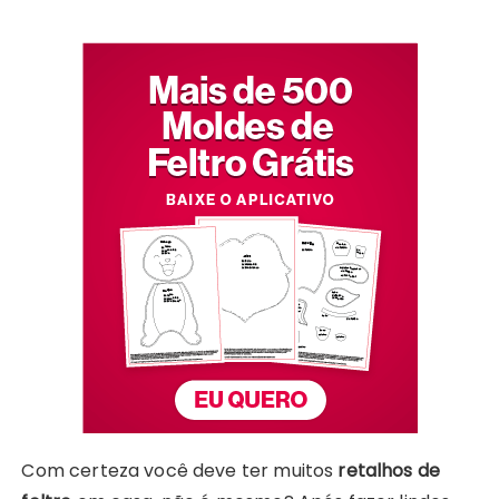
Com certeza você deve ter muitos
retalhos de