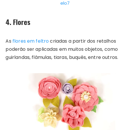
elo7
4. Flores
As
flores em feltro
criadas a partir dos retalhos
poderão ser aplicadas em muitos objetos, como
guirlandas, flâmulas, tiaras, buquês, entre outros.