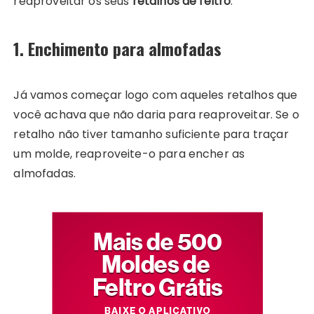
reaproveitar os seus
retalhos de feltro
.
1. Enchimento para almofadas
Já vamos começar logo com aqueles retalhos que
você achava que não daria para reaproveitar. Se o
retalho não tiver tamanho suficiente para traçar
um molde, reaproveite-o para encher as
almofadas.