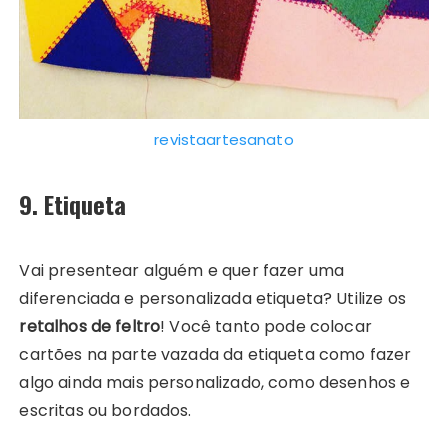
revistaartesanato
9. Etiqueta
Vai presentear alguém e quer fazer uma
diferenciada e personalizada etiqueta? Utilize os
retalhos de feltro
! Você tanto pode colocar
cartões na parte vazada da etiqueta como fazer
algo ainda mais personalizado, como desenhos e
escritas ou bordados.