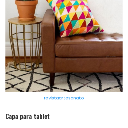
revistaartesanato
Capa para tablet