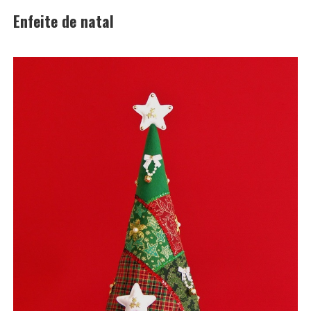
Enfeite de natal