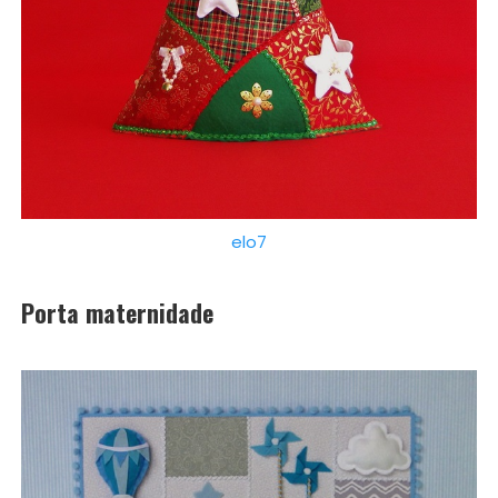
elo7
Porta maternidade