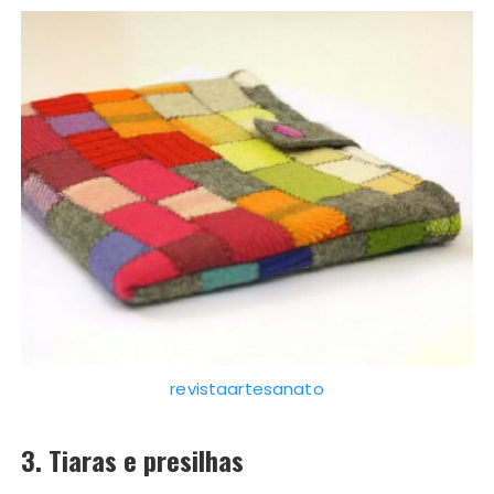
revistaartesanato
3. Tiaras e presilhas