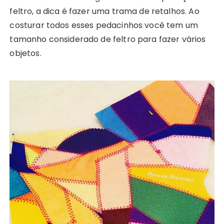
feltro, a dica é fazer uma trama de retalhos. Ao
costurar todos esses pedacinhos você tem um
tamanho considerado de feltro para fazer vários
objetos.