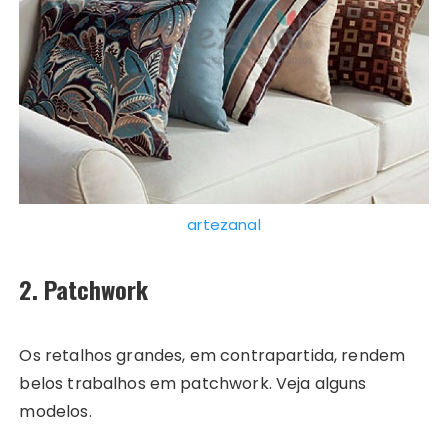
artezanal
2. Patchwork
Os retalhos grandes, em contrapartida, rendem
belos trabalhos em patchwork. Veja alguns
modelos.