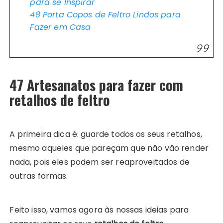
para se Inspirar
48 Porta Copos de Feltro Lindos para
Fazer em Casa
47 Artesanatos para fazer com
retalhos de feltro
A primeira dica é: guarde todos os seus retalhos,
mesmo aqueles que pareçam que não vão render
nada, pois eles podem ser reaproveitados de
outras formas.
Feito isso, vamos agora às nossas ideias para