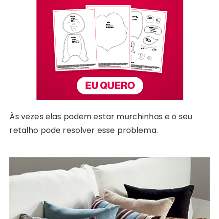
Às vezes elas podem estar murchinhas e o seu
retalho pode resolver esse problema.