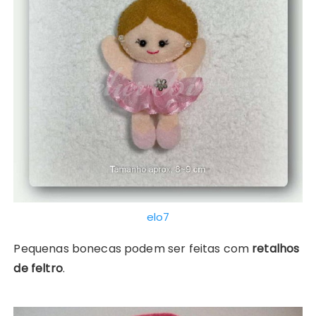
elo7
Pequenas bonecas podem ser feitas com
retalhos
de feltro
.