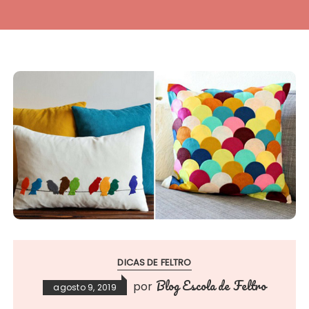
DICAS DE FELTRO
Blog Escola de Feltro
por
agosto 9, 2019