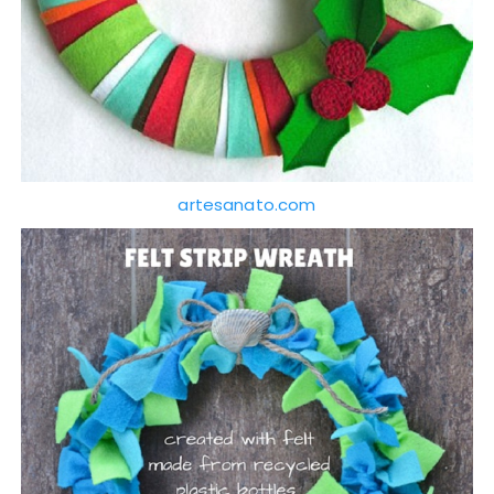
artesanato.com