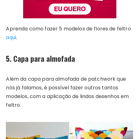
Aprenda como fazer 5 modelos de flores de feltro
aqui
.
5. Capa para almofada
Além da capa para almofada de patchwork que
nós já falamos, é possível fazer outros tantos
modelos, com a aplicação de lindos desenhos em
feltro.