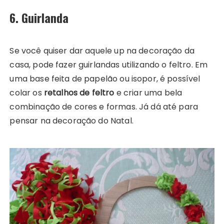
6. Guirlanda
Se você quiser dar aquele up na decoração da
casa, pode fazer guirlandas utilizando o feltro. Em
uma base feita de papelão ou isopor, é possível
colar os
retalhos de feltro
e criar uma bela
combinação de cores e formas. Já dá até para
pensar na decoração do Natal.