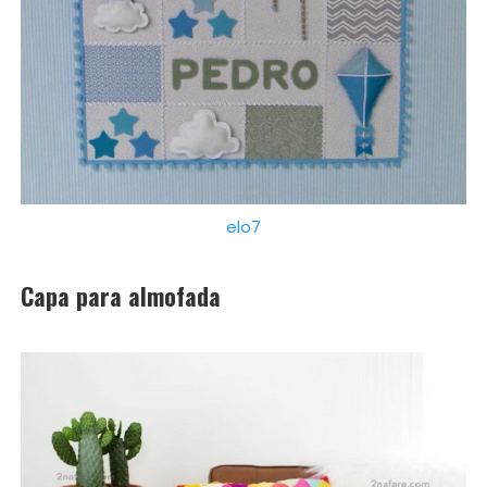
elo7
Capa para almofada