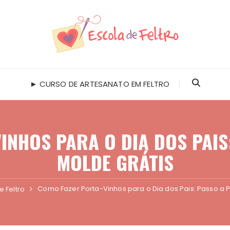
► CURSO DE ARTESANATO EM FELTRO
INHOS PARA O DIA DOS PAIS
MOLDE GRÁTIS
Como Fazer Porta-Vinhos para o Dia dos Pais: Passo a 
e Feltro