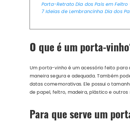
Porta-Retrato Dia dos Pais em Feltr
7 Ideias de Lembrancinha Dia dos Pai
O que é um porta-vinho
Um porta-vinho é um acessório feito para 
maneira segura e adequada. Também pod
datas comemorativas. Ele possui o tamanho
de papel, feltro, madeira, plástico e outros 
Para que serve um port