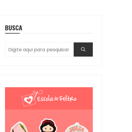
BUSCA