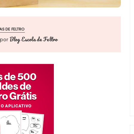
AS DE FELTRO
Blog Escola de Feltro
por