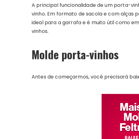
A principal funcionalidade de um porta-vi
vinho. Em formato de sacola e com alças 
ideal para a garrafa e é muito útil como
vinhos.
Molde porta-vinhos
Antes de começarmos, você precisará baixar