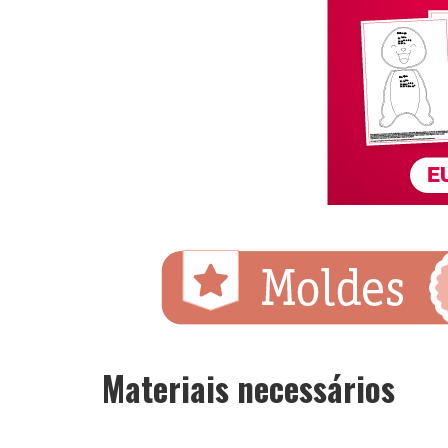
Materiais necessários