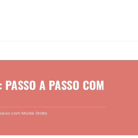
: PASSO A PASSO COM
Passo com Molde Grátis