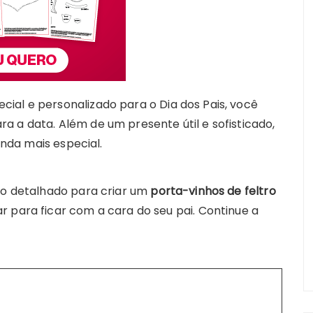
ial e personalizado para o Dia dos Pais, você
ra a data. Além de um presente útil e sofisticado,
ainda mais especial.
sso detalhado para criar um
porta-vinhos de feltro
 para ficar com a cara do seu pai. Continue a