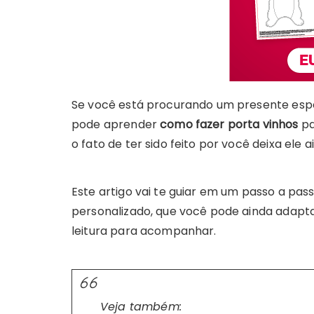
Se você está procurando um presente espec
pode aprender
como fazer porta vinhos
pa
o fato de ter sido feito por você deixa ele 
Este artigo vai te guiar em um passo a pa
personalizado, que você pode ainda adaptar
leitura para acompanhar.
Veja também: