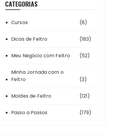
CATEGORIAS
Cursos
(8)
Dicas de Feltro
(183)
Meu Negócio com Feltro
(52)
Minha Jornada com o
Feltro
(3)
Moldes de Feltro
(121)
Passo a Passos
(179)