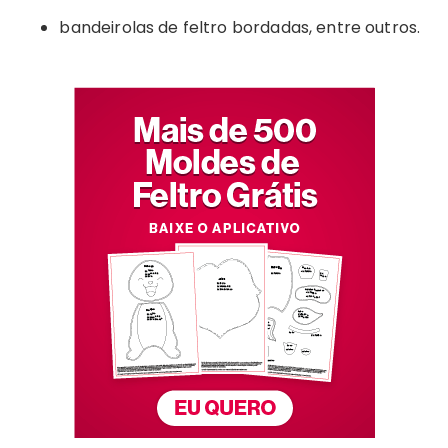
bandeirolas de feltro bordadas, entre outros.