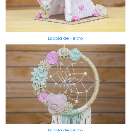
Escola de Feltro
Escola de Feltro