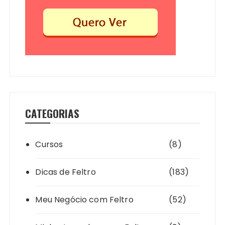
CATEGORIAS
Cursos
(8)
Dicas de Feltro
(183)
Meu Negócio com Feltro
(52)