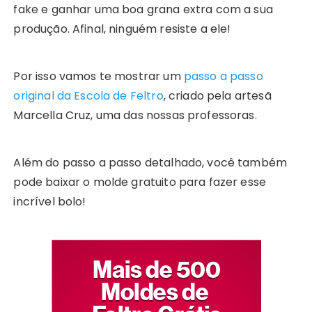
fake e ganhar uma boa grana extra com a sua
produção. Afinal, ninguém resiste a ele!
Por isso vamos te mostrar um
passo a passo
original da Escola de Feltro
, criado pela artesã
Marcella Cruz, uma das nossas professoras.
Além do passo a passo detalhado, você também
pode baixar o molde gratuito para fazer esse
incrível bolo!