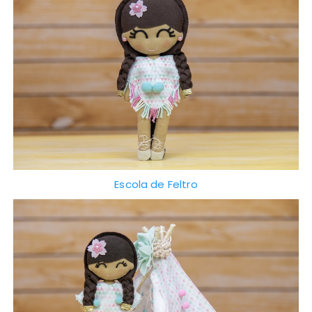
Escola de Feltro