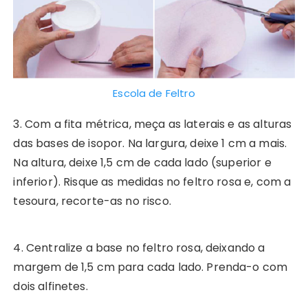
Escola de Feltro
3. Com a fita métrica, meça as laterais e as alturas
das bases de isopor. Na largura, deixe 1 cm a mais.
Na altura, deixe 1,5 cm de cada lado (superior e
inferior). Risque as medidas no feltro rosa e, com a
tesoura, recorte-as no risco.
4. Centralize a base no feltro rosa, deixando a
margem de 1,5 cm para cada lado. Prenda-o com
dois alfinetes.