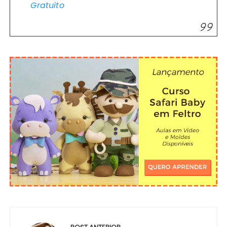
Gratuito
Navegação