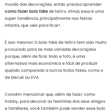
mundo das decorações, então precisa aprender
como fazer bolo fake
de feltro. Afinal, essa é uma
super tendência, principalmente nas festas
infantis, que veio para ficar!
É isso mesmo! O bolo fake de feltro tem sido muito
procurado para as mais variadas decorações
porque, além de ficar lindo e fofo, é uma
alternativa mais econômica e fácil de produzir
quando comparado a outros bolos fakes, como o
de biscuit ou EVA.
Convém mencionar que, além de fazer como
hobby, para decorar as festinhas dos seus amigos
e familiares, você também pode vender esse bolo