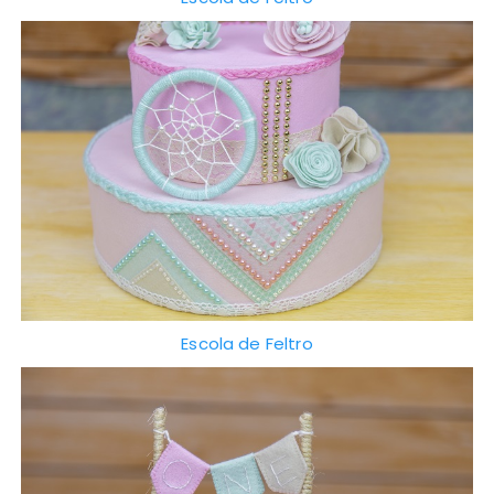
Escola de Feltro