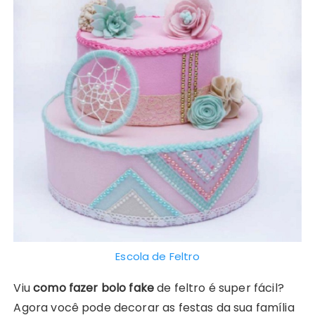
Escola de Feltro
Viu
como fazer bolo fake
de feltro é super fácil?
Agora você pode decorar as festas da sua família