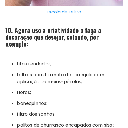
Escola de Feltro
10. Agora use a criatividade e faça a
decoração que desejar, colando, por
exemplo:
fitas rendadas;
feltros com formato de triângulo com
aplicação de meias-pérolas;
flores;
bonequinhos;
filtro dos sonhos;
palitos de churrasco encapados com sisal;