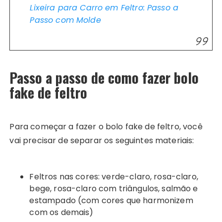
Lixeira para Carro em Feltro: Passo a
Passo com Molde
Passo a passo de
como fazer bolo
fake
de feltro
Para começar a fazer o bolo fake de feltro, você
vai precisar de separar os seguintes materiais:
Feltros nas cores: verde-claro, rosa-claro,
bege, rosa-claro com triângulos, salmão e
estampado (com cores que harmonizem
com os demais)