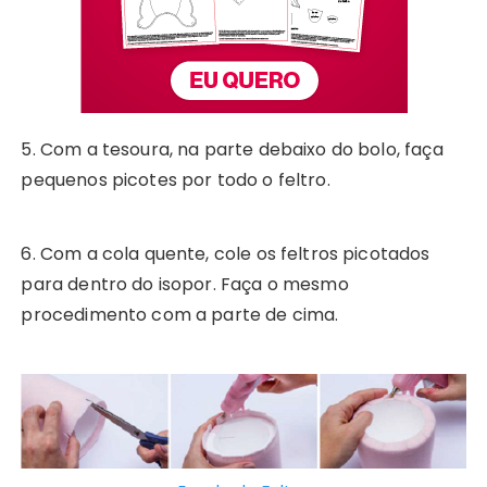
5. Com a tesoura, na parte debaixo do bolo, faça
pequenos picotes por todo o feltro.
6. Com a cola quente, cole os feltros picotados
para dentro do isopor. Faça o mesmo
procedimento com a parte de cima.