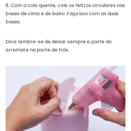
8. Com a cola quente, cole os feltros circulares nas
bases de cima e de baixo. Faça isso com as duas
bases.
Dica: lembre-se de deixar sempre a parte do
arremate na parte de trás.