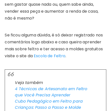
sem gastar quase nada ou, quem sabe ainda,
vender essa peça e aumentar a renda de casa,
não é mesmo?
Se ficou alguma dúvida, é só deixar registrado nos
comentários logo abaixo e caso queira aprender
mais sobre feltro e ter acesso a moldes gratuitos
visite o site da
Escola de Feltro
.
Veja também
4 Técnicas de Artesanato em Feltro
que Você Precisa Aprender
Cubo Pedagógico em Feltro para
Crianças: Passo a Passo e Molde