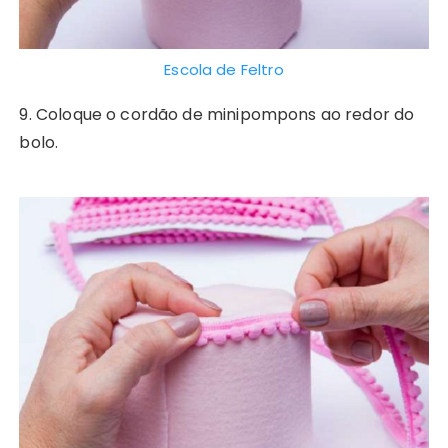
Escola de Feltro
9. Coloque o cordão de minipompons ao redor do
bolo.