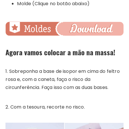
Molde (Clique no botão abaixo)
Agora vamos colocar a mão na massa!
1. Sobreponha a base de isopor em cima do feltro
rosa e, com a caneta, faça o risco da
circunferência. Faça isso com as duas bases.
2. Com a tesoura, recorte no risco.