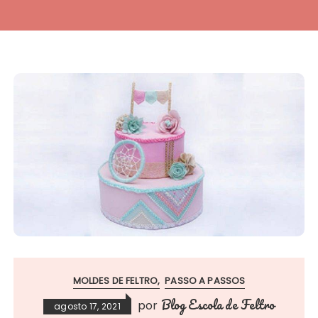
MOLDES DE FELTRO
PASSO A PASSOS
Blog Escola de Feltro
por
agosto 17, 2021