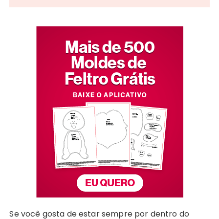
Se você gosta de estar sempre por dentro do