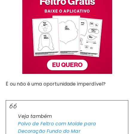
É ou não é uma oportunidade imperdível?
Veja também
Polvo de Feltro com Molde para
Decoração Fundo do Mar