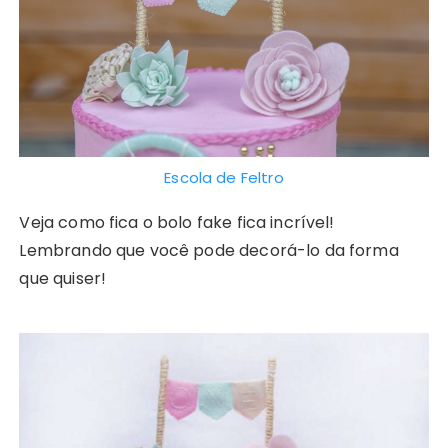
Escola de Feltro
Veja como fica o bolo fake fica incrível!
Lembrando que você pode decorá-lo da forma
que quiser!