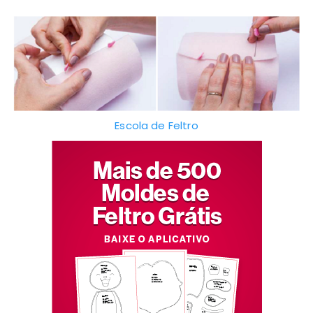
Escola de Feltro