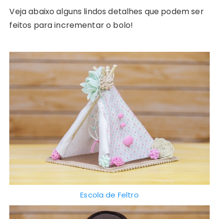
Veja abaixo alguns lindos detalhes que podem ser
feitos para incrementar o bolo!
Escola de Feltro