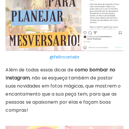
@f
e
ltroartebr
Além de todas essas dicas de
como bombar no
Instagram
, não se esqueça também de postar
suas novidades em fotos mágicas, que mostrem o
encantamento que a sua peça tem, para que as
pessoas se apaixonem por elas e façam boas
compras!