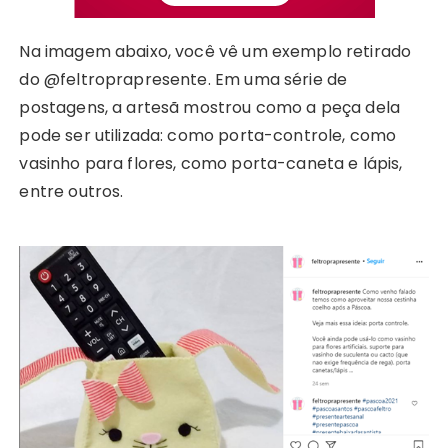
Na imagem abaixo, você vê um exemplo retirado
do @feltroprapresente. Em uma série de
postagens, a artesã mostrou como a peça dela
pode ser utilizada: como porta-controle, como
vasinho para flores, como porta-caneta e lápis,
entre outros.