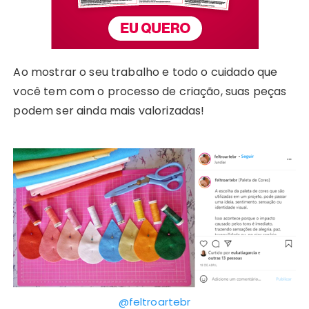
Ao mostrar o seu trabalho e todo o cuidado que
você tem com o processo de criação, suas peças
podem ser ainda mais valorizadas!
@feltroartebr