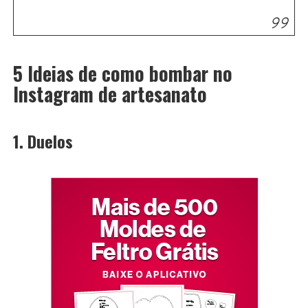
5 Ideias de
como bombar no
Instagram
de artesanato
1. Duelos