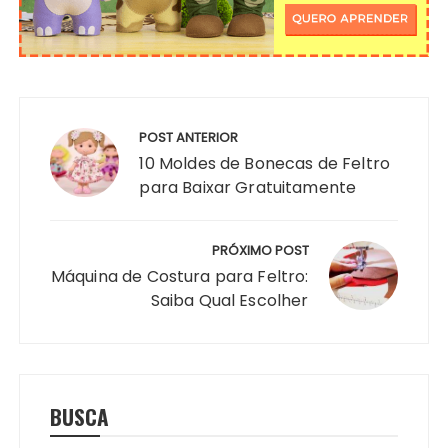
Navegação
de
POST ANTERIOR
Post
10 Moldes de Bonecas de Feltro
para Baixar Gratuitamente
PRÓXIMO POST
Máquina de Costura para Feltro:
Saiba Qual Escolher
BUSCA