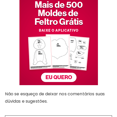
Não se esqueça de deixar nos comentários suas
dúvidas e sugestões.