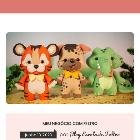
MEU NEGÓCIO COM FELTRO
Blog Escola de Feltro
por
junho 13, 2023