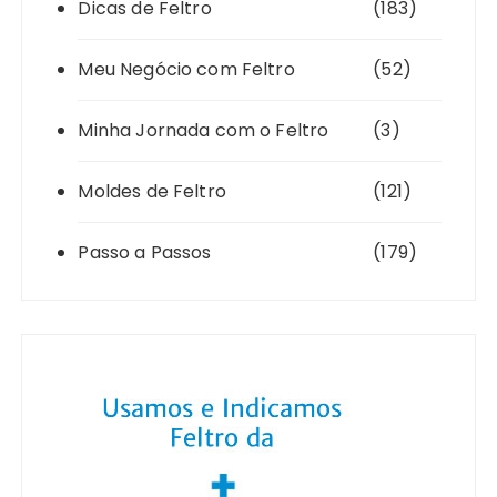
Dicas de Feltro
(183)
Meu Negócio com Feltro
(52)
Minha Jornada com o Feltro
(3)
Moldes de Feltro
(121)
Passo a Passos
(179)