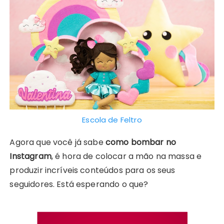
Escola de Feltro
Agora que você já sabe
como bombar no
Instagram
, é hora de colocar a mão na massa e
produzir incríveis conteúdos para os seus
seguidores. Está esperando o que?