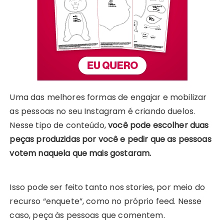
Uma das melhores formas de engajar e mobilizar
as pessoas no seu Instagram é criando duelos.
Nesse tipo de conteúdo,
você pode escolher duas
peças produzidas por você e pedir que as pessoas
votem naquela que mais gostaram.
Isso pode ser feito tanto nos stories, por meio do
recurso “enquete”, como no próprio feed. Nesse
caso, peça às pessoas que comentem.