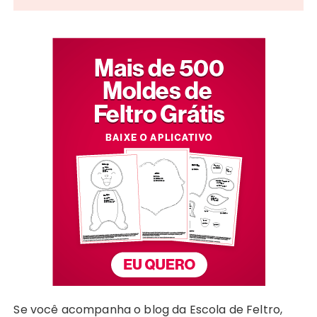
Se você acompanha o blog da Escola de Feltro,