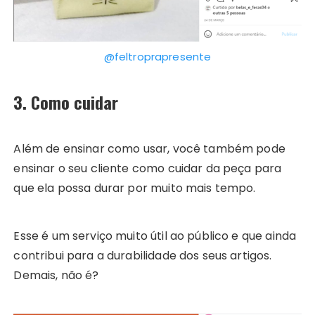
@feltroprapresente
3. Como cuidar
Além de ensinar como usar, você também pode
ensinar o seu cliente como cuidar da peça para
que ela possa durar por muito mais tempo.
Esse é um serviço muito útil ao público e que ainda
contribui para a durabilidade dos seus artigos.
Demais, não é?