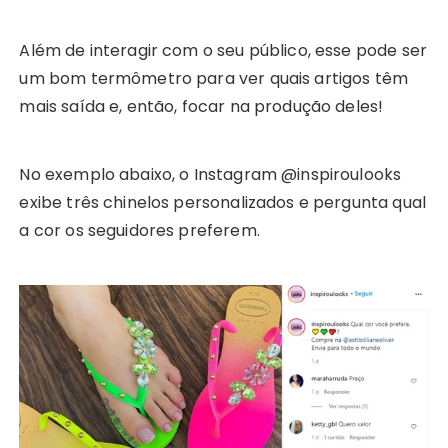
Além de interagir com o seu público, esse pode ser
um bom termômetro para ver quais artigos têm
mais saída e, então, focar na produção deles!
No exemplo abaixo, o Instagram @inspiroulooks
exibe três chinelos personalizados e pergunta qual
a cor os seguidores preferem.