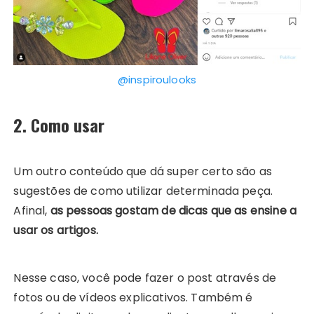
@inspiroulooks
2. Como usar
Um outro conteúdo que dá super certo são as
sugestões de como utilizar determinada peça.
Afinal,
as pessoas gostam de dicas que as ensine a
usar os artigos.
Nesse caso, você pode fazer o post através de
fotos ou de vídeos explicativos. Também é