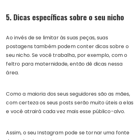
5. Dicas específicas sobre o seu nicho
Ao invés de se limitar às suas peças, suas
postagens também podem conter dicas sobre o
seu nicho. Se você trabalha, por exemplo, com o
feltro para maternidade, então dê dicas nessa
área.
Como a maioria dos seus seguidores são as mães,
com certeza os seus posts serão muito úteis a elas
e você atrairá cada vez mais esse público-alvo.
Assim, o seu Instagram pode se tornar uma fonte