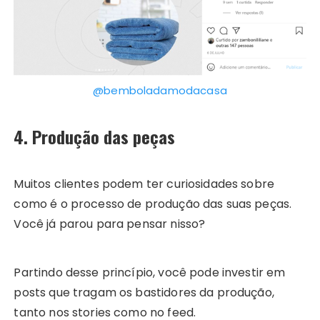
@bemboladamodacasa
4. Produção das peças
Muitos clientes podem ter curiosidades sobre
como é o processo de produção das suas peças.
Você já parou para pensar nisso?
Partindo desse princípio, você pode investir em
posts que tragam os bastidores da produção,
tanto nos stories como no feed.