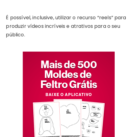
É possível, inclusive, utilizar o recurso “reels” para
produzir vídeos incríveis e atrativos para o seu
público.