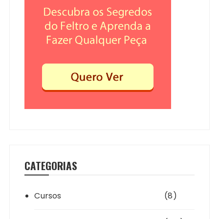
CATEGORIAS
Cursos
(8)