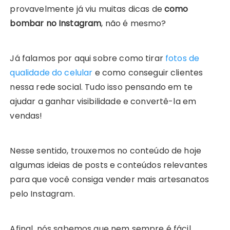
provavelmente já viu muitas dicas de
como
bombar no Instagram
, não é mesmo?
Já falamos por aqui sobre como tirar
fotos de
qualidade do celular
e como conseguir clientes
nessa rede social. Tudo isso pensando em te
ajudar a ganhar visibilidade e convertê-la em
vendas!
Nesse sentido, trouxemos no conteúdo de hoje
algumas ideias de posts e conteúdos relevantes
para que você consiga vender mais artesanatos
pelo Instagram.
Afinal, nós sabemos que nem sempre é fácil