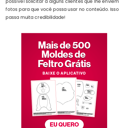
possível solicitar a alguns clientes que lhe enviem
fotos para que você possa usar no conteúdo. Isso
passa muita credibilidade!