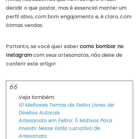
decidir o que postar, mas é essencial manter um
perfil ativo, com bom engajamento e, é claro, com
ótimas vendas.
Portanto, se você quer saber
como bombar no
Instagram
com seus artesanatos, não deixe de
conferir este artigo!
Veja também:
10 Melhores Temas de Feltro Livres de
Direitos Autorais
Artesanato em Feltro: 5 Motivos Para
Investir Nesse Estilo Lucrativo de
Artesanato