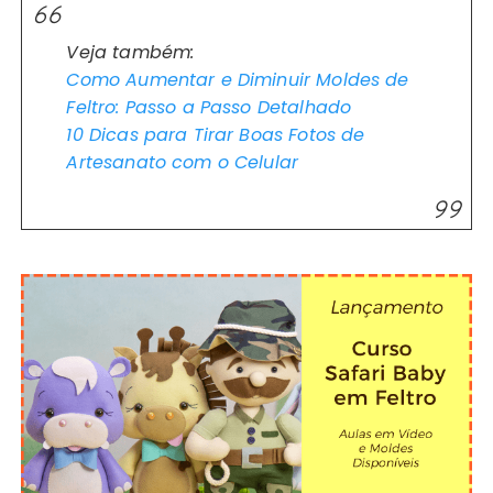
Veja também:
Como Aumentar e Diminuir Moldes de
Feltro: Passo a Passo Detalhado
10 Dicas para Tirar Boas Fotos de
Artesanato com o Celular