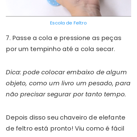
Escola de Feltro
7. Passe a cola e pressione as peças
por um tempinho até a cola secar.
Dica: pode colocar embaixo de algum
objeto, como um livro um pesado, para
não precisar segurar por tanto tempo.
Depois disso seu chaveiro de elefante
de feltro está pronto! Viu como é fácil