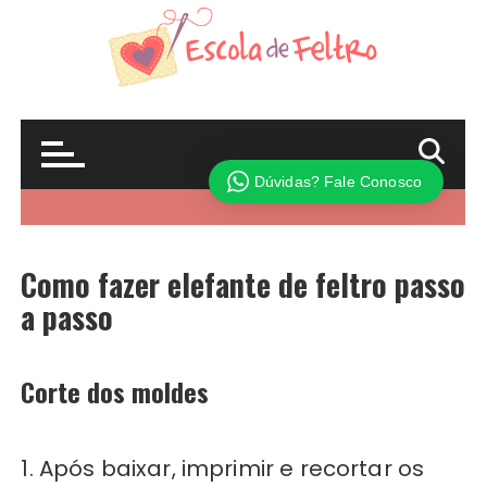
Como fazer elefante de feltro passo
a passo
Corte dos moldes
1. Após baixar, imprimir e recortar os