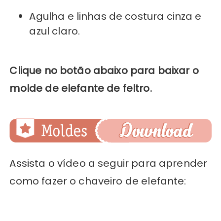
Agulha e linhas de costura cinza e
azul claro.
Clique no botão abaixo para baixar o
molde de elefante de feltro.
Assista o vídeo a seguir para aprender
como fazer o chaveiro de elefante: