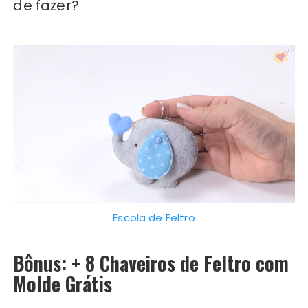
de fazer?
Escola de Feltro
Bônus: + 8 Chaveiros de Feltro com
Molde Grátis