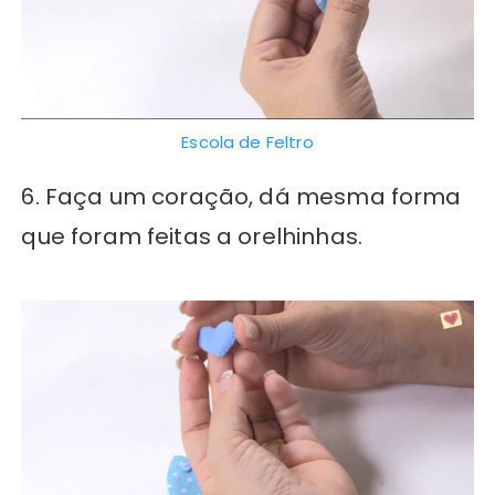
Escola de Feltro
6. Faça um coração, dá mesma forma
que foram feitas a orelhinhas.