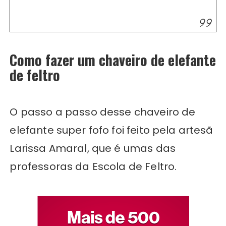
Como fazer um chaveiro de elefante
de feltro
O passo a passo desse chaveiro de
elefante super fofo foi feito pela artesã
Larissa Amaral, que é umas das
professoras da Escola de Feltro.