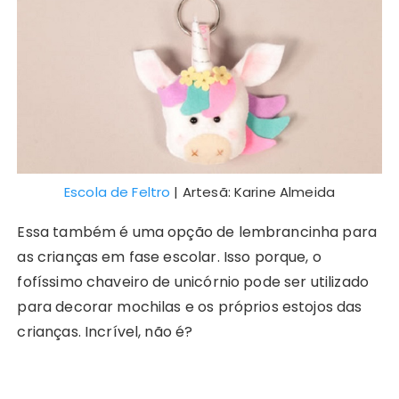
Escola de Feltro
| Artesã: Karine Almeida
Essa também é uma opção de lembrancinha para
as crianças em fase escolar. Isso porque, o
fofíssimo chaveiro de unicórnio pode ser utilizado
para decorar mochilas e os próprios estojos das
crianças. Incrível, não é?