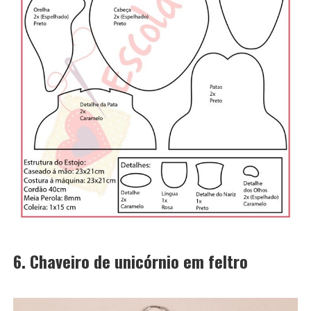
6. Chaveiro de unicórnio em feltro