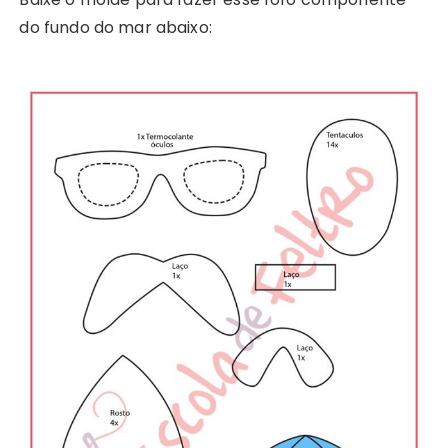
do fundo do mar abaixo: