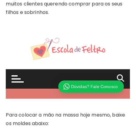
muitos clientes querendo comprar para os seus
filhos e sobrinhos.
Para colocar a mão na massa hoje mesmo, baixe
os moldes abaixo: