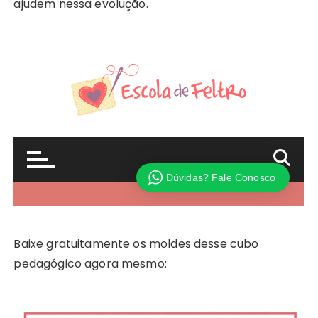
ajudem nessa evolução.
Baixe gratuitamente os moldes desse cubo
pedagógico agora mesmo: