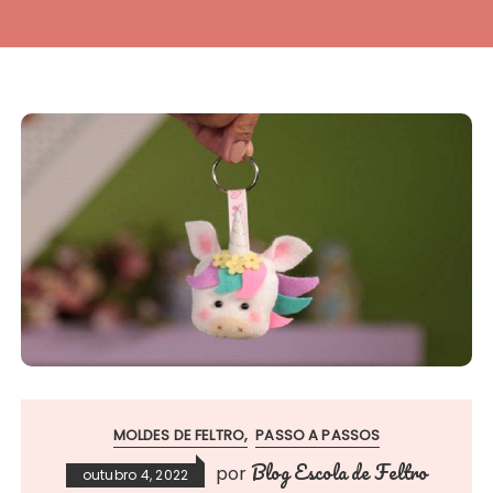
MOLDES DE FELTRO
PASSO A PASSOS
Blog Escola de Feltro
por
outubro 4, 2022