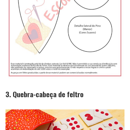
3. Quebra-cabeça de feltro