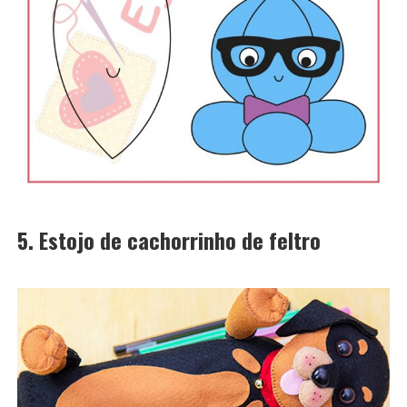
5. Estojo de cachorrinho de feltro