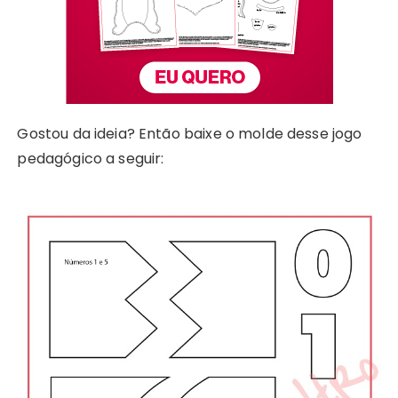
Gostou da ideia? Então baixe o molde desse jogo
pedagógico a seguir: