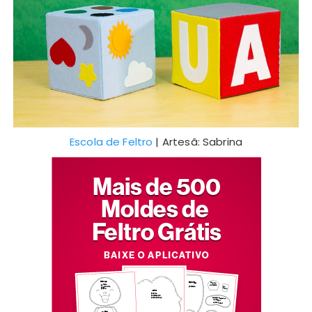
Escola de Feltro
| Artesã: Sabrina