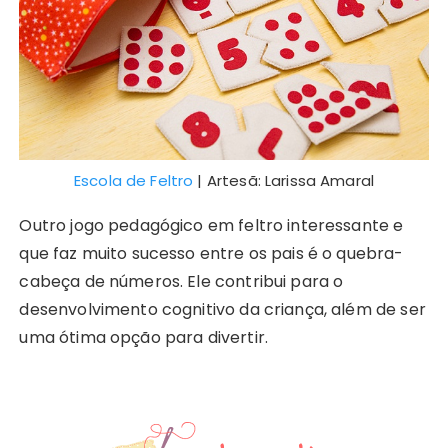
Escola de Feltro
| Artesã: Larissa Amaral
Outro jogo pedagógico em feltro interessante e
que faz muito sucesso entre os pais é o quebra-
cabeça de números. Ele contribui para o
desenvolvimento cognitivo da criança, além de ser
uma ótima opção para divertir.