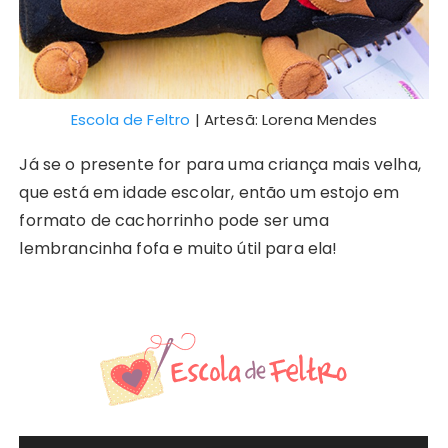
Escola de Feltro
| Artesã: Lorena Mendes
Já se o presente for para uma criança mais velha,
que está em idade escolar, então um estojo em
formato de cachorrinho pode ser uma
lembrancinha fofa e muito útil para ela!