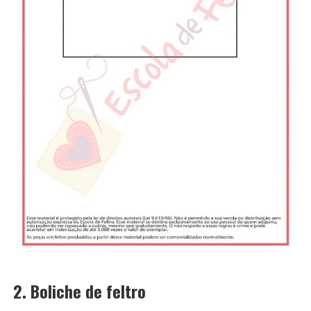
2. Boliche de feltro