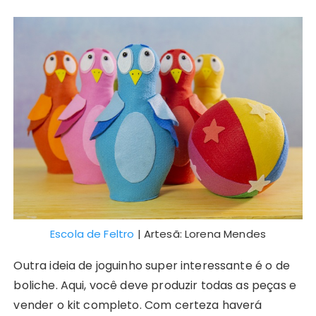
Escola de Feltro
| Artesã: Lorena Mendes
Outra ideia de joguinho super interessante é o de
boliche. Aqui, você deve produzir todas as peças e
vender o kit completo. Com certeza haverá