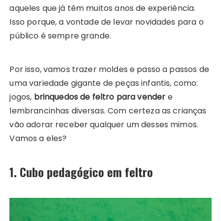
aqueles que já têm muitos anos de experiência.
Isso porque, a vontade de levar novidades para o
público é sempre grande.
Por isso, vamos trazer moldes e passo a passos de
uma variedade gigante de peças infantis, como:
jogos,
brinquedos de feltro para vender
e
lembrancinhas diversas. Com certeza as crianças
vão adorar receber qualquer um desses mimos.
Vamos a eles?
1. Cubo pedagógico em feltro