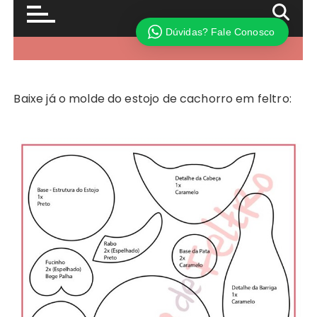
Baixe já o molde do estojo de cachorro em feltro: