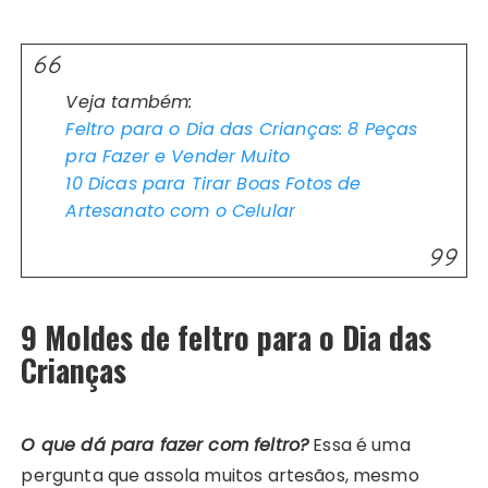
Veja também:
Feltro para o Dia das Crianças: 8 Peças
pra Fazer e Vender Muito
10 Dicas para Tirar Boas Fotos de
Artesanato com o Celular
9 Moldes de feltro para o Dia das
Crianças
O que dá para fazer com feltro?
Essa é uma
pergunta que assola muitos artesãos, mesmo