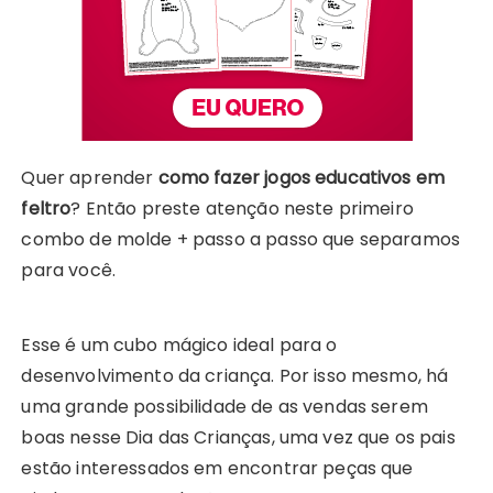
Quer aprender
como fazer jogos educativos em
feltro
? Então preste atenção neste primeiro
combo de molde + passo a passo que separamos
para você.
Esse é um cubo mágico ideal para o
desenvolvimento da criança. Por isso mesmo, há
uma grande possibilidade de as vendas serem
boas nesse Dia das Crianças, uma vez que os pais
estão interessados em encontrar peças que