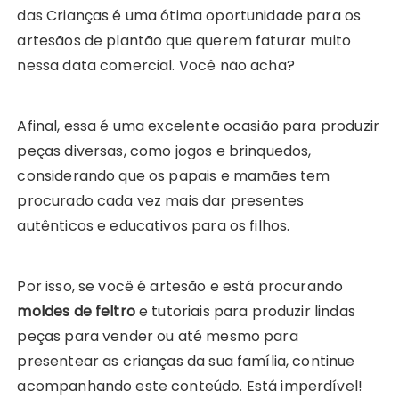
das Crianças é uma ótima oportunidade para os
artesãos de plantão que querem faturar muito
nessa data comercial. Você não acha?
Afinal, essa é uma excelente ocasião para produzir
peças diversas, como jogos e brinquedos,
considerando que os papais e mamães tem
procurado cada vez mais dar presentes
autênticos e educativos para os filhos.
Por isso, se você é artesão e está procurando
moldes de feltro
e tutoriais para produzir lindas
peças para vender ou até mesmo para
presentear as crianças da sua família, continue
acompanhando este conteúdo. Está imperdível!