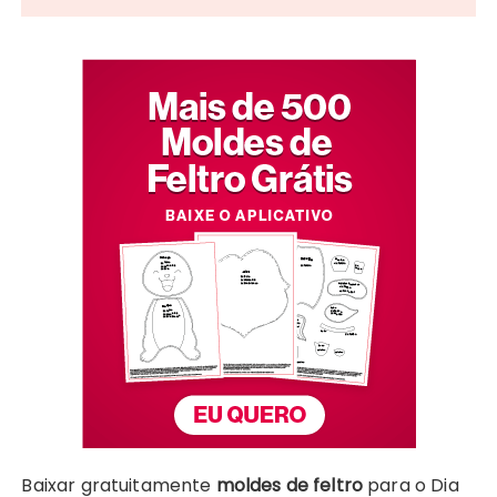
Baixar gratuitamente
moldes de feltro
para o Dia